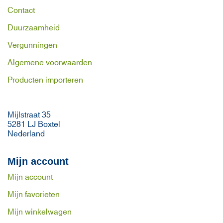
Contact
Duurzaamheid
Vergunningen
Algemene voorwaarden
Producten importeren
Mijlstraat 35
5281 LJ Boxtel
Nederland
Mijn account
Mijn account
Mijn favorieten
Mijn winkelwagen