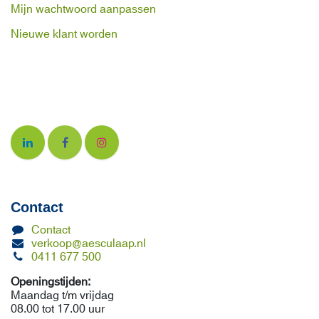
Mijn wachtwoord aanpassen
Nieuwe klant worden
Contact
Contact
verkoop@aesculaap.nl
0411 677 500
Openingstijden:
Maandag t/m vrijdag
08.00 tot 17.00 uur