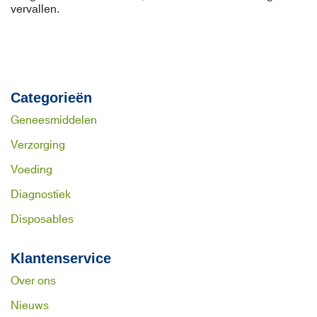
vervallen.
Categorieën
Geneesmiddelen
Verzorging
Voeding
Diagnostiek
Disposables
Klantenservice
Over ons
Nieuws