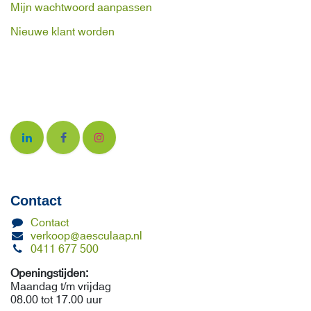
Mijn wachtwoord aanpassen
Nieuwe klant worden
Contact
Contact
verkoop@aesculaap.nl
0411 677 500
Openingstijden:
Maandag t/m vrijdag
08.00 tot 17.00 uur