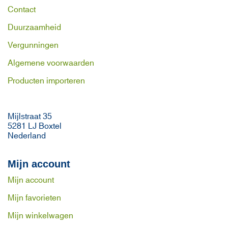
Contact
Duurzaamheid
Vergunningen
Algemene voorwaarden
Producten importeren
Mijlstraat 35
5281 LJ Boxtel
Nederland
Mijn account
Mijn account
Mijn favorieten
Mijn winkelwagen