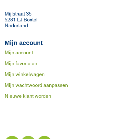
Mijlstraat 35
5281 LJ Boxtel
Nederland
Mijn account
Mijn account
Mijn favorieten
Mijn winkelwagen
Mijn wachtwoord aanpassen
Nieuwe klant worden