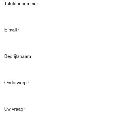
Telefoonnummer
E-mail
*
Bedrijfsnaam
Onderwerp
*
Uw vraag
*