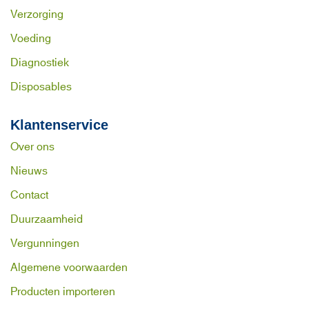
Verzorging
Voeding
Diagnostiek
Disposables
Klantenservice
Over ons
Nieuws
Contact
Duurzaamheid
Vergunningen
Algemene voorwaarden
Producten importeren