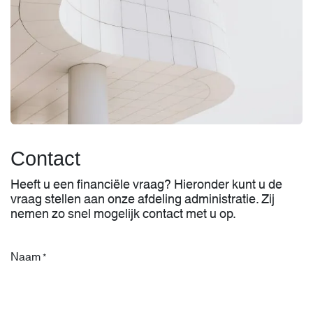
Contact
Heeft u een financiële vraag? Hieronder kunt u de
vraag stellen aan onze afdeling administratie. Zij
nemen zo snel mogelijk contact met u op.
Naam
*