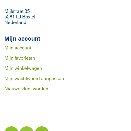
Mijlstraat 35
5281 LJ Boxtel
Nederland
Mijn account
Mijn account
Mijn favorieten
Mijn winkelwagen
Mijn wachtwoord aanpassen
Nieuwe klant worden