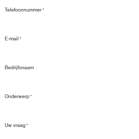
Telefoonnummer
*
E-mail
*
Bedrijfsnaam
Onderwerp
*
Uw vraag
*