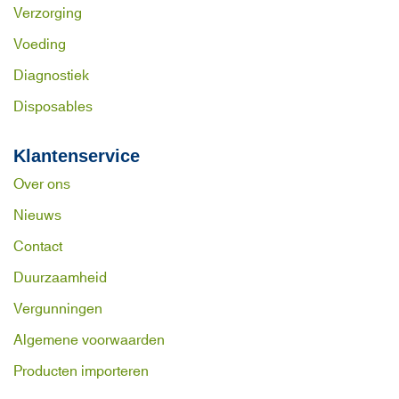
Verzorging
Voeding
Diagnostiek
Disposables
Klantenservice
Over ons
Nieuws
Contact
Duurzaamheid
Vergunningen
Algemene voorwaarden
Producten importeren