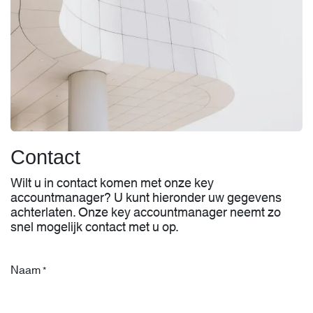
Contact
Wilt u in contact komen met onze key
accountmanager? U kunt hieronder uw gegevens
achterlaten. Onze key accountmanager neemt zo
snel mogelijk contact met u op.
Naam
*