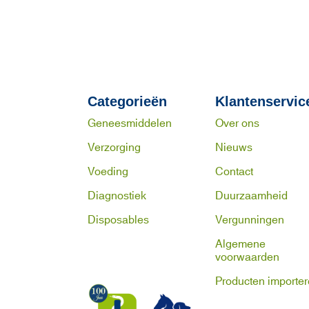
Categorieën
Klantenservic
Geneesmiddelen
Over ons
Verzorging
Nieuws
Voeding
Contact
Diagnostiek
Duurzaamheid
Disposables
Vergunningen
Algemene
voorwaarden
Producten importe