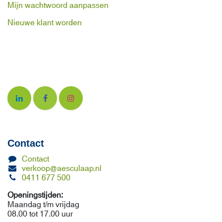
Mijn wachtwoord aanpassen
Nieuwe klant worden
Contact
Contact
verkoop@aesculaap.nl
0411 677 500
Openingstijden:
Maandag t/m vrijdag
08.00 tot 17.00 uur