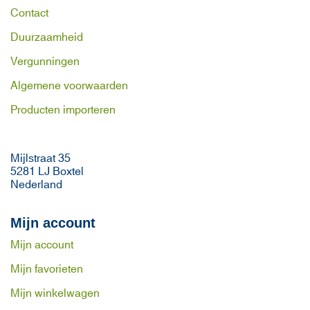
Contact
Duurzaamheid
Vergunningen
Algemene voorwaarden
Producten importeren
Mijlstraat 35
5281 LJ Boxtel
Nederland
Mijn account
Mijn account
Mijn favorieten
Mijn winkelwagen