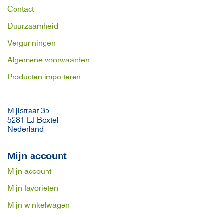
Contact
Duurzaamheid
Vergunningen
Algemene voorwaarden
Producten importeren
Mijlstraat 35
5281 LJ Boxtel
Nederland
Mijn account
Mijn account
Mijn favorieten
Mijn winkelwagen