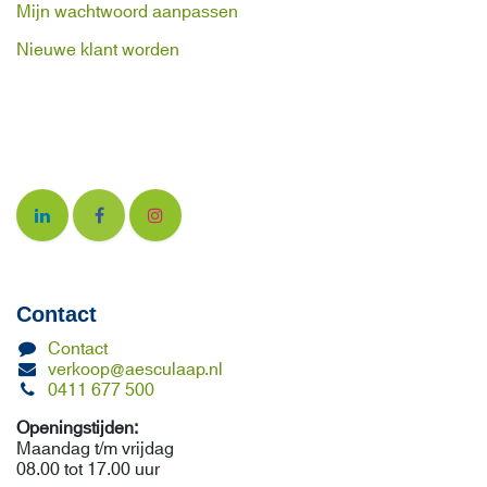
Mijn wachtwoord aanpassen
Nieuwe klant worden
Contact
Contact
verkoop@aesculaap.nl
0411 677 500
Openingstijden:
Maandag t/m vrijdag
08.00 tot 17.00 uur